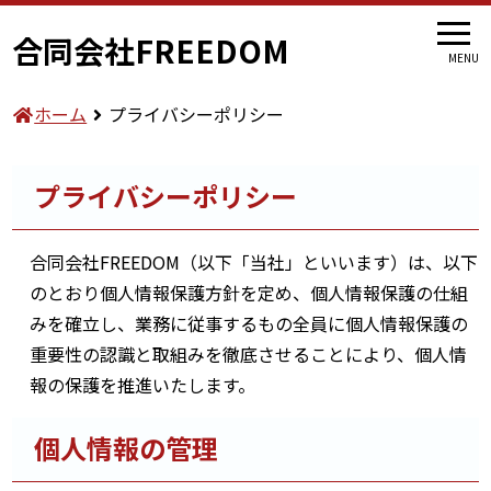
合同会社FREEDOM
MENU
ホーム
プライバシーポリシー
プライバシーポリシー
合同会社FREEDOM（以下「当社」といいます）は、以下
のとおり個人情報保護方針を定め、個人情報保護の仕組
みを確立し、業務に従事するもの全員に個人情報保護の
重要性の認識と取組みを徹底させることにより、個人情
報の保護を推進いたします。
個人情報の管理