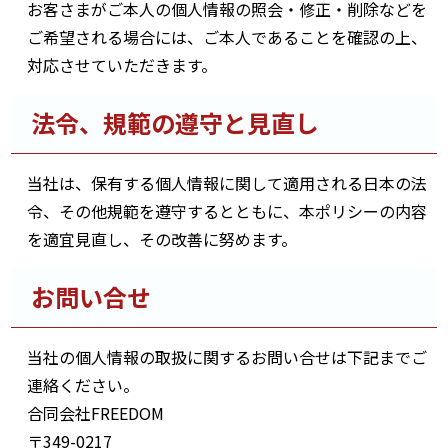
お客さまがご本人の個人情報の照会・修正・削除などを
ご希望される場合には、ご本人であることを確認の上、
対応させていただきます。
法令、規範の遵守と見直し
当社は、保有する個人情報に関して適用される日本の法
令、その他規範を遵守するとともに、本ポリシーの内容
を適宜見直し、その改善に努めます。
お問い合せ
当社の個人情報の取扱に関するお問い合せは下記までご
連絡ください。
合同会社FREEDOM
〒349-0217