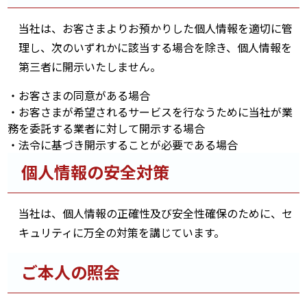
当社は、お客さまよりお預かりした個人情報を適切に管
理し、次のいずれかに該当する場合を除き、個人情報を
第三者に開示いたしません。
・お客さまの同意がある場合
・お客さまが希望されるサービスを行なうために当社が業
務を委託する業者に対して開示する場合
・法令に基づき開示することが必要である場合
個人情報の安全対策
当社は、個人情報の正確性及び安全性確保のために、セ
キュリティに万全の対策を講じています。
ご本人の照会