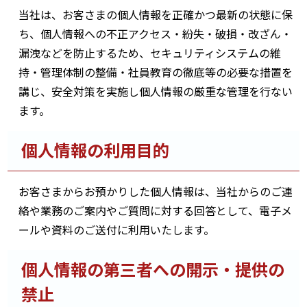
当社は、お客さまの個人情報を正確かつ最新の状態に保
ち、個人情報への不正アクセス・紛失・破損・改ざん・
漏洩などを防止するため、セキュリティシステムの維
持・管理体制の整備・社員教育の徹底等の必要な措置を
講じ、安全対策を実施し個人情報の厳重な管理を行ない
ます。
個人情報の利用目的
お客さまからお預かりした個人情報は、当社からのご連
絡や業務のご案内やご質問に対する回答として、電子メ
ールや資料のご送付に利用いたします。
個人情報の第三者への開示・提供の
禁止